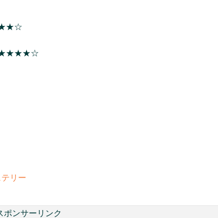
★★☆
★★★★☆
ステリー
スポンサーリンク