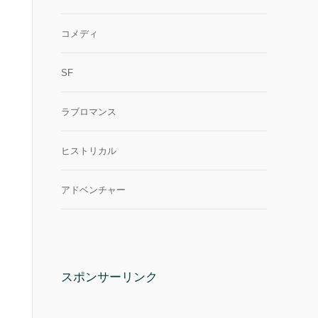
コメディ
SF
ラブロマンス
ヒストリカル
アドベンチャー
スポンサーリンク