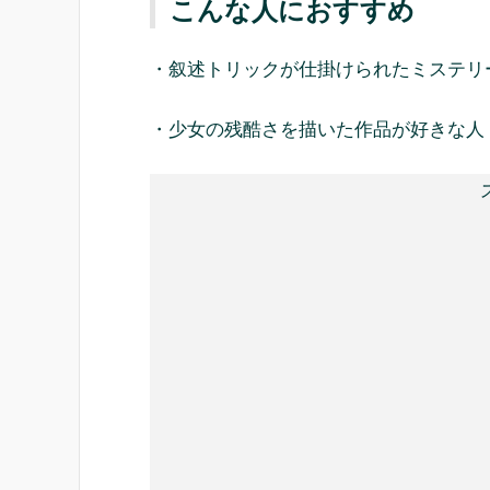
こんな人におすすめ
・叙述トリックが仕掛けられたミステリ
・少女の残酷さを描いた作品が好きな人