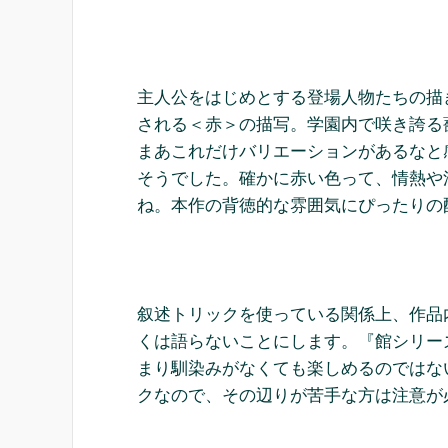
主人公をはじめとする登場人物たちの描
される＜赤＞の描写。学園内で咲き誇る
まあこれだけバリエーションがあるなと
そうでした。確かに赤い色って、情熱や
ね。本作の背徳的な雰囲気にぴったりの
叙述トリックを使っている関係上、作品
くは語らないことにします。『館シリー
まり馴染みがなくても楽しめるのではな
クなので、その辺りが苦手な方は注意が