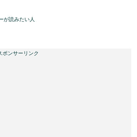
ーが読みたい人
スポンサーリンク