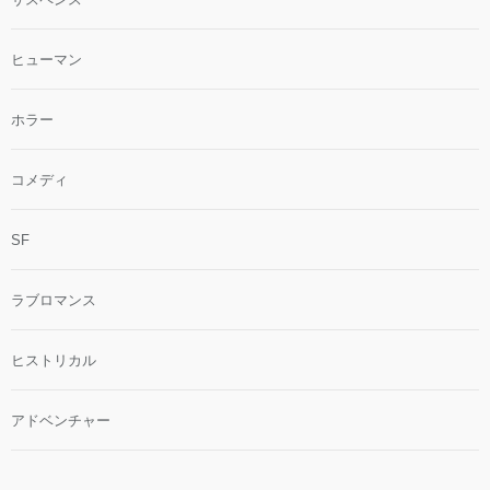
ヒューマン
ホラー
コメディ
SF
ラブロマンス
ヒストリカル
アドベンチャー