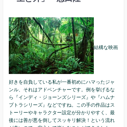
結構な映画
好きを自負している私が一番初めにハマったジャ
ンル、それはアドベンチャーです。例を挙げるな
ら『インディ・ジョーンズシリーズ』や『ハムナ
プトラシリーズ』などですね。この手の作品はス
トーリーやキャラクター設定が分かりやすく、最
後には善が悪を倒してスッキリ解決！という流れ