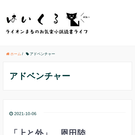
ホーム
/
アドベンチャー
アドベンチャー
2021-10-06
「上と外」 恩田陸