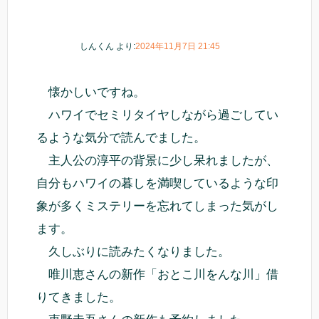
しんくん
より:
2024年11月7日 21:45
懐かしいですね。
ハワイでセミリタイヤしながら過ごしてい
るような気分で読んでました。
主人公の淳平の背景に少し呆れましたが、
自分もハワイの暮しを満喫しているような印
象が多くミステリーを忘れてしまった気がし
ます。
久しぶりに読みたくなりました。
唯川恵さんの新作「おとこ川をんな川」借
りてきました。