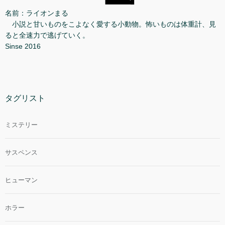
名前：ライオンまる
小説と甘いものをこよなく愛する小動物。怖いものは体重計、見
ると全速力で逃げていく。
Sinse 2016
タグリスト
ミステリー
サスペンス
ヒューマン
ホラー