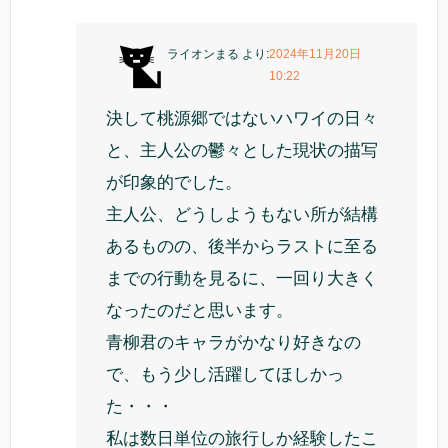
ライオンまる
より:
2024年11月20日
10:22
決して桃源郷ではないハワイの日々
と、主人公の鬱々とした現状の描写
が印象的でした。
主人公、どうしようもない所が結構
あるものの、後半からラストに至る
までの行動を見るに、一回り大きく
なったのだと思います。
青柳君のキャラがかなり好きなの
で、もう少し活躍してほしかっ
た・・・
私は数日単位の旅行しか経験したこ