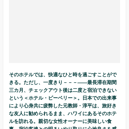
そのホテルでは、快適なひと時を過ごすことがで
きる。ただし、一度きり－－－――最長滞在期間
三カ月、チェックアウト後は二度と宿泊できない
という＜ホテル・ピーベリー＞。日本での出来事
により心身共に疲弊した元教師・淳平は、旅好き
な友人に勧められるまま、ハワイにあるそのホテ
ルを訪れる。親切な女性オーナーに美味しい食