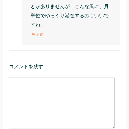
とがありませんが、こんな風に、月
単位でゆっくり滞在するのもいいで
すね。
返信
コメントを残す