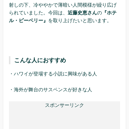
射しの下、冷ややかで薄暗い人間模様が繰り広げ
られていました。今回は、
近藤史恵さん
の
『ホテ
ル・ピーベリー』
を取り上げたいと思います。
こんな人におすすめ
・ハワイが登場する小説に興味がある人
・海外が舞台のサスペンスが好きな人
スポンサーリンク