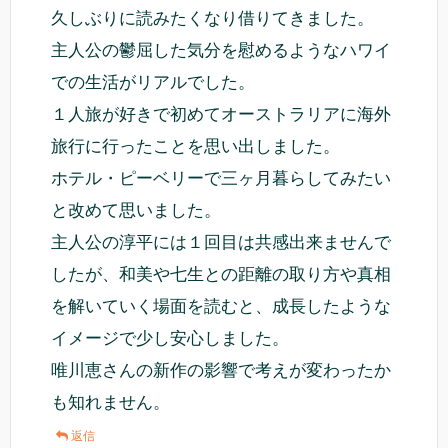
久しぶりに読みたくなり借りてきました。
主人公の鬱屈した気分を慰めるようなハワイ
での生活がリアルでした。
１人旅が好きで初めてオーストラリアに海外
旅行に行ったことを思い出しました。
ホテル・ピーベリーで三ヶ月暮らしてみたい
と改めて思いました。
主人公の淳平には１回目は共感出来ませんで
したが、和美や七生との距離の取り方や真相
を解いていく場面を読むと、成長したような
イメージで少し安心しました。
唯川恵さんの新作の影響で考えが変わったか
も知れません。
返信