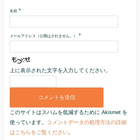
*
名前
*
メールアドレス（公開はされません。）
上に表示された文字を入力してください。
このサイトはスパムを低減するために Akismet を
使っています。
コメントデータの処理方法の詳細
はこちらをご覧ください
。