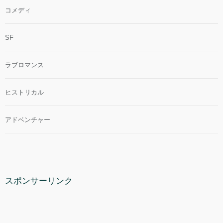
コメディ
SF
ラブロマンス
ヒストリカル
アドベンチャー
スポンサーリンク