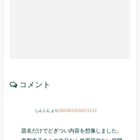
コメント
しんくん
より:
2024年4月24日 21:13
題名だけでどぎつい内容を想像しました。