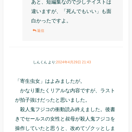
あと、短編集なので少しテイストは
違いますが、「死んでもいい」も面
白かったですよ。
返信
しんくん
より:
2024年4月29日 21:43
「寄生虫女」はよみましたが。
かなり重たくリアルな内容ですが、ラスト
が拍子抜けだったと思いました。
殺人鬼フジコの衝動読み終えました。後書
きでセールスの女性と叔母が殺人鬼フジコを
操作していたと思うと、改めてゾクッとしま