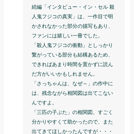
続編「インタビュー・イン・セル 殺
人鬼フジコの真実」は、一作目で明
かされなかった部分の描写もあり、
ファンには嬉しい一冊でした。
「殺人鬼フジコの衝動」としっかり
繋がっている部分も結構あるため、
できればあまり時間を置かずに読ん
だ方がいいかもしれません。
「さっちゃんは、なぜ～」の作中に
は、残念ながら相関図は出てこない
んですよ。
「三匹の子ぶた」の相関図、すごく
分かりやすくて助かったので、また
出てきてほしかったんですが・・・