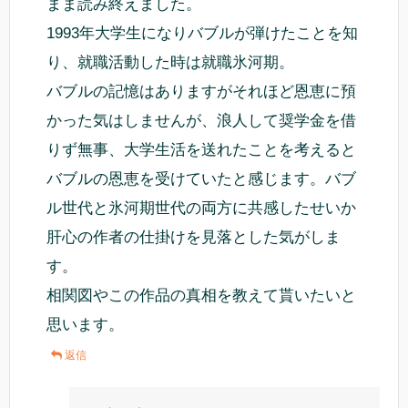
まま読み終えました。
1993年大学生になりバブルが弾けたことを知
り、就職活動した時は就職氷河期。
バブルの記憶はありますがそれほど恩恵に預
かった気はしませんが、浪人して奨学金を借
りず無事、大学生活を送れたことを考えると
バブルの恩恵を受けていたと感じます。バブ
ル世代と氷河期世代の両方に共感したせいか
肝心の作者の仕掛けを見落とした気がしま
す。
相関図やこの作品の真相を教えて貰いたいと
思います。
返信