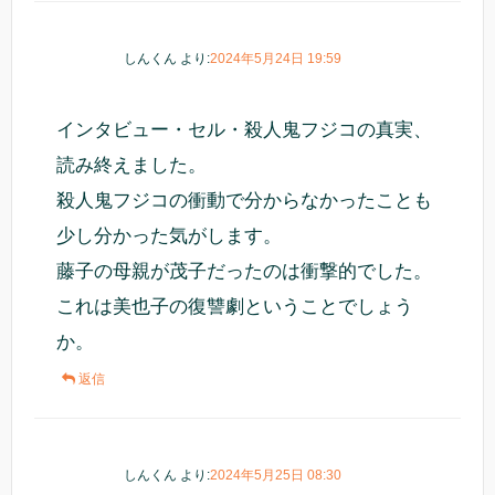
しんくん
より:
2024年5月24日 19:59
インタビュー・セル・殺人鬼フジコの真実、
読み終えました。
殺人鬼フジコの衝動で分からなかったことも
少し分かった気がします。
藤子の母親が茂子だったのは衝撃的でした。
これは美也子の復讐劇ということでしょう
か。
返信
しんくん
より:
2024年5月25日 08:30