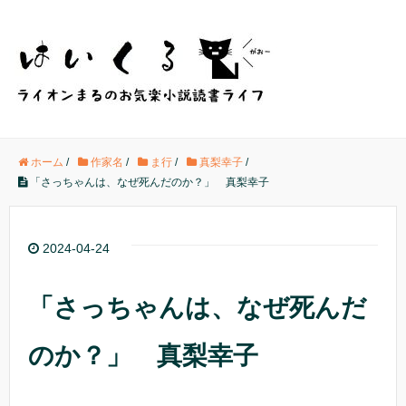
ホーム
/
作家名
/
ま行
/
真梨幸子
/
「さっちゃんは、なぜ死んだのか？」 真梨幸子
2024-04-24
「さっちゃんは、なぜ死んだ
のか？」 真梨幸子