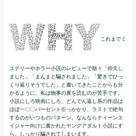
これまでミ
ステリーやホラー小説のレビューで散々「仰天し
ました」「まんまと騙されました」「驚きでひっ
くり返りそうでした」と書いてきたことからも分
かるように、私は物事の裏を読むのが苦手です。
小説にしろ映画にしろ、どんでん返し系の作品は
ほぼ一〇〇パーセント引っかかり、ラストで絶句
するのがいつものパターン。なんならティーンエ
イジャー向けに書かれたヤングアダルト小説にす
ら、しっかり騙されてしまいます。