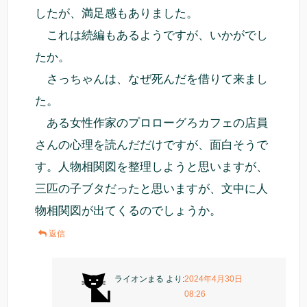
したが、満足感もありました。
これは続編もあるようですが、いかがでし
たか。
さっちゃんは、なぜ死んだを借りて来まし
た。
ある女性作家のプロローグろカフェの店員
さんの心理を読んだだけですが、面白そうで
す。人物相関図を整理しようと思いますが、
三匹の子ブタだったと思いますが、文中に人
物相関図が出てくるのでしょうか。
返信
ライオンまる
より:
2024年4月30日
08:26