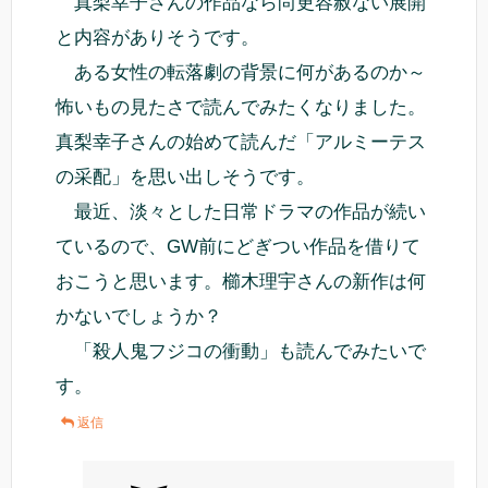
真梨幸子さんの作品なら尚更容赦ない展開
と内容がありそうです。
ある女性の転落劇の背景に何があるのか～
怖いもの見たさで読んでみたくなりました。
真梨幸子さんの始めて読んだ「アルミーテス
の采配」を思い出しそうです。
最近、淡々とした日常ドラマの作品が続い
ているので、GW前にどぎつい作品を借りて
おこうと思います。櫛木理宇さんの新作は何
かないでしょうか？
「殺人鬼フジコの衝動」も読んでみたいで
す。
返信