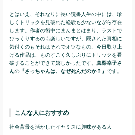
とはいえ、それなりに長い読書人生の中には、珍
しくトリックを見破れた経験も少ないながら存在
します。作者の術中にまんまとはまり、ラストで
びっくりするのも楽しいですが、隠された真相に
気付くのもそれはそれでオツなもの。今日取り上
げる作品は、ものすごく久しぶりにトリックを看
破することができて嬉しかったです。
真梨幸子さ
ん
の
『さっちゃんは、なぜ死んだのか？』
です。
こんな人におすすめ
社会背景を活かしたイヤミスに興味がある人