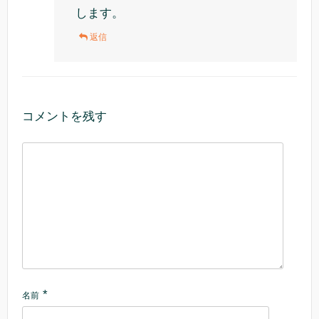
します。
返信
コメントを残す
*
名前