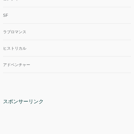
SF
ラブロマンス
ヒストリカル
アドベンチャー
スポンサーリンク