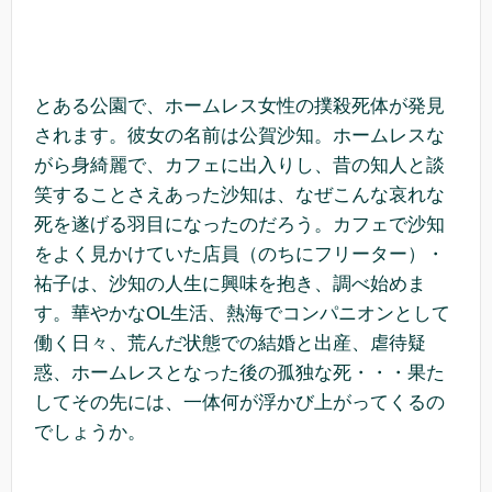
とある公園で、ホームレス女性の撲殺死体が発見
されます。彼女の名前は公賀沙知。ホームレスな
がら身綺麗で、カフェに出入りし、昔の知人と談
笑することさえあった沙知は、なぜこんな哀れな
死を遂げる羽目になったのだろう。カフェで沙知
をよく見かけていた店員（のちにフリーター）・
祐子は、沙知の人生に興味を抱き、調べ始めま
す。華やかなOL生活、熱海でコンパニオンとして
働く日々、荒んだ状態での結婚と出産、虐待疑
惑、ホームレスとなった後の孤独な死・・・果た
してその先には、一体何が浮かび上がってくるの
でしょうか。