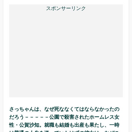
スポンサーリンク
さっちゃんは、なぜ死ななくてはならなかったの
だろう－－－－－公園で殺害されたホームレス女
性・公賀沙知。就職も結婚も出産も果たし、一時