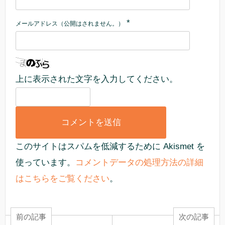
*
メールアドレス（公開はされません。）
上に表示された文字を入力してください。
このサイトはスパムを低減するために Akismet を
使っています。
コメントデータの処理方法の詳細
はこちらをご覧ください
。
前の記事
次の記事