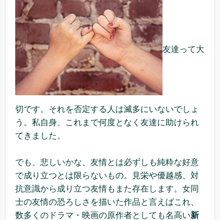
友達って大
切です。それを否定する人は滅多にいないでしょ
う。私自身、これまで何度となく友達に助けられ
てきました。
でも、悲しいかな、友情とは必ずしも純粋な好意
で成り立つとは限らないもの。見栄や優越感、対
抗意識から成り立つ友情もまた存在します。女同
士の友情の恐ろしさを描いた作品と言えばこれ、
数多くのドラマ・映画の原作者としても名高い
新