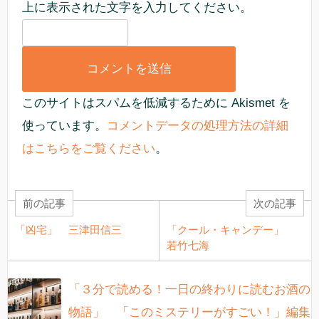
上に表示された文字を入力してください。
このサイトはスパムを低減するために Akismet を
使っています。
コメントデータの処理方法の詳細
はこちらをご覧ください
。
前の記事
次の記事
「凶宅」 三津田信三
「クール・キャンデー」
若竹七海
「３分で読める！一日の終わりに読むお酒の
物語」 「このミステリーがすごい！」編集