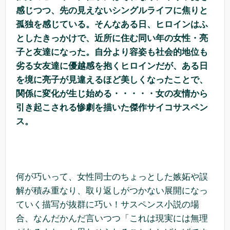
感じつつ、先の見えないシングルライフに焦りと
孤独を感じている。そんなある日、ヒロインはふ
としたきっかけで、近所に住む同い年の女性・亮
子と友達になった。自分より容姿も社会的地位も
劣る女友達に優越感を抱くヒロインだが、ある日
を境に亮子が見違えるほど美しくなったことで、
関係に変化が生じ始める・・・・・女の友情から
引き起こされる惨劇を描いた傑作サイコサスペン
ス。
何が巧いって、女性同士のちょっとした嫉妬や誤
解が積み重なり、取り返しがつかない展開になっ
ていく描写が抜群に巧い！サスペンス小説の場
合、なんだかんだ言いつつ「これは現実には無理