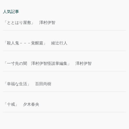
人気記事
「ととはり屋敷」 澤村伊智
「殺人鬼－－－覚醒篇」 綾辻行人
「一寸先の闇 澤村伊智怪談掌編集」 澤村伊智
「幸福な生活」 百田尚樹
「十戒」 夕木春央