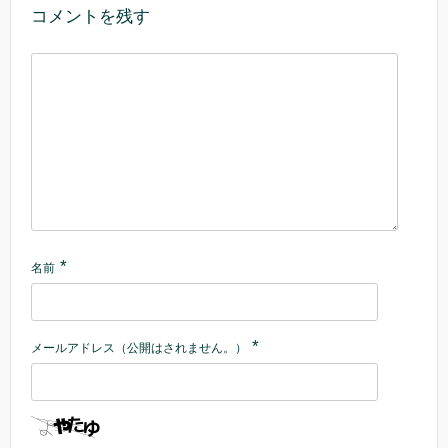
コメントを残す
*
名前
*
メールアドレス（公開はされません。）