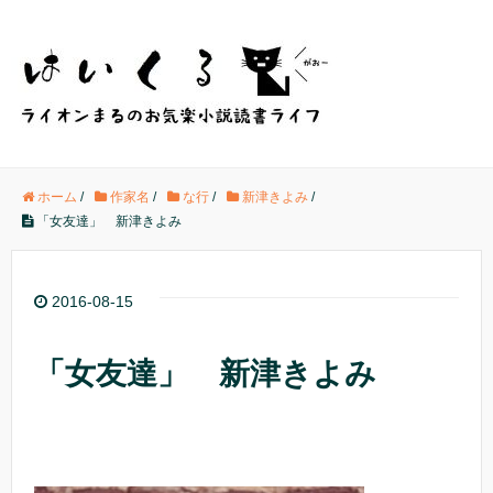
ホーム
/
作家名
/
な行
/
新津きよみ
/
「女友達」 新津きよみ
2016-08-15
「女友達」 新津きよみ