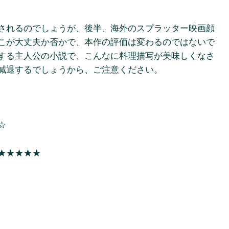
されるのでしょうが、後半、海外のスプラッター映画顔
こが大丈夫か否かで、本作の評価は変わるのではないで
する主人公の小説で、こんなに料理描写が美味しくなさ
減退するでしょうから、ご注意ください。
☆
★★★★★