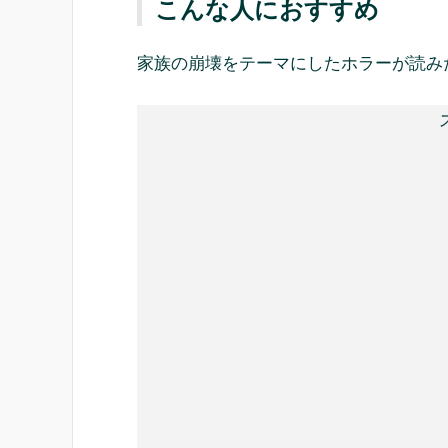
こんな人におすすめ
家族の崩壊をテーマにしたホラーが読み