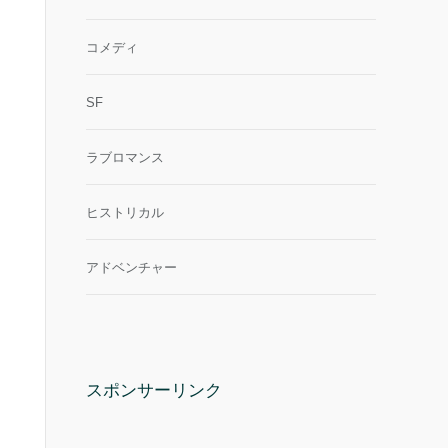
コメディ
SF
ラブロマンス
ヒストリカル
アドベンチャー
スポンサーリンク