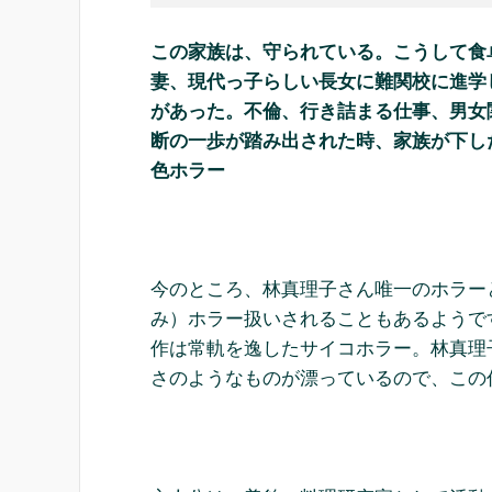
この家族は、守られている。こうして食
妻、現代っ子らしい長女に難関校に進学
があった。不倫、行き詰まる仕事、男女
断の一歩が踏み出された時、家族が下し
色ホラー
今のところ、林真理子さん唯一のホラーと
み）ホラー扱いされることもあるようで
作は常軌を逸したサイコホラー。林真理
さのようなものが漂っているので、この