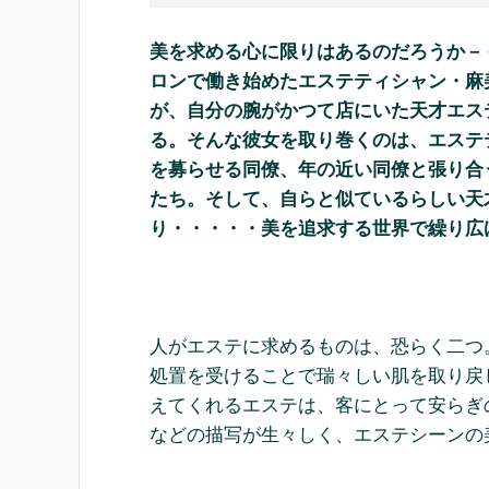
美を求める心に限りはあるのだろうか－
ロンで働き始めたエステティシャン・麻
が、自分の腕がかつて店にいた天才エス
る。そんな彼女を取り巻くのは、エステ
を募らせる同僚、年の近い同僚と張り合
たち。そして、自らと似ているらしい天
り・・・・・美を追求する世界で繰り広
人がエステに求めるものは、恐らく二つ
処置を受けることで瑞々しい肌を取り戻
えてくれるエステは、客にとって安らぎ
などの描写が生々しく、エステシーンの