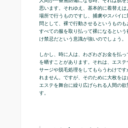
人間が一番無防備になる時、それは肌を
思います。それゆえ、基本的に着替えは
場所で行うものですし、捕虜やスパイに
問として、裸で行動させるというものも
すべての服を取り払って裸になるという
け禁忌だという意識が強いのでしょう。
しかし、時に人は、わざわざお金を払っ
を晒すことがあります。それは、エステ
サージや脱毛処理をしてもらうわけです
れません。ですが、そのために大枚をは
エステを舞台に繰り広げられる人間の欲
す。