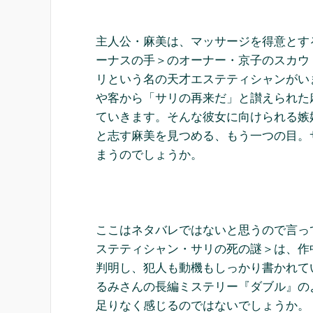
主人公・麻美は、マッサージを得意とす
ーナスの手＞のオーナー・京子のスカウ
リという名の天才エステティシャンがい
や客から「サリの再来だ」と讃えられた
ていきます。そんな彼女に向けられる嫉
と志す麻美を見つめる、もう一つの目。
まうのでしょうか。
ここはネタバレではないと思うので言っ
ステティシャン・サリの死の謎＞は、作
判明し、犯人も動機もしっかり書かれて
るみさんの長編ミステリー『ダブル』の
足りなく感じるのではないでしょうか。