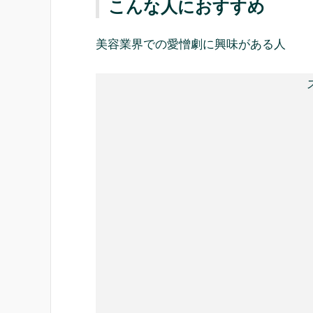
こんな人におすすめ
美容業界での愛憎劇に興味がある人