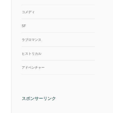
コメディ
SF
ラブロマンス
ヒストリカル
アドベンチャー
スポンサーリンク