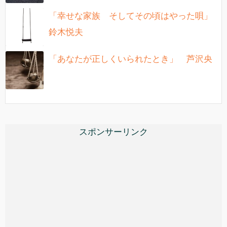
「幸せな家族 そしてその頃はやった唄」
鈴木悦夫
「あなたが正しくいられたとき」 芦沢央
スポンサーリンク