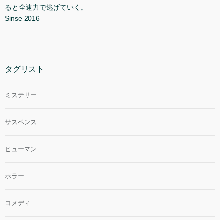
ると全速力で逃げていく。
Sinse 2016
タグリスト
ミステリー
サスペンス
ヒューマン
ホラー
コメディ