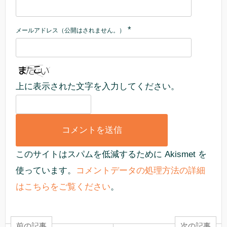
*
メールアドレス（公開はされません。）
上に表示された文字を入力してください。
このサイトはスパムを低減するために Akismet を
使っています。
コメントデータの処理方法の詳細
はこちらをご覧ください
。
前の記事
次の記事