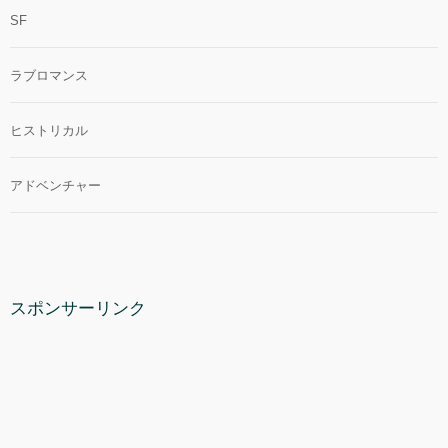
SF
ラブロマンス
ヒストリカル
アドベンチャー
スポンサーリンク