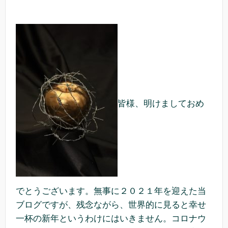
皆様、明けましておめ
でとうございます。無事に２０２１年を迎えた当
ブログですが、残念ながら、世界的に見ると幸せ
一杯の新年というわけにはいきません。コロナウ