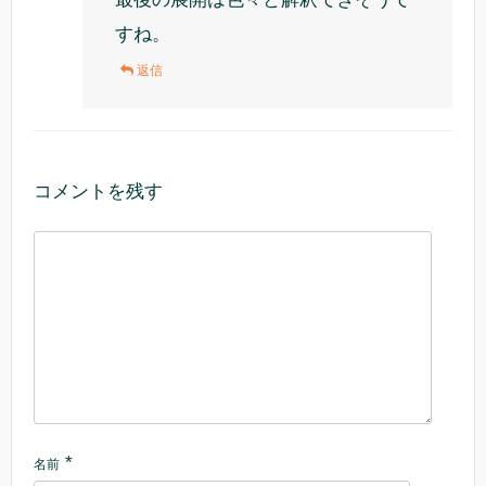
すね。
返信
コメントを残す
*
名前