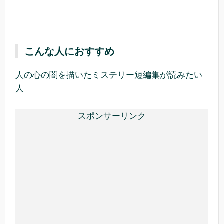
こんな人におすすめ
人の心の闇を描いたミステリー短編集が読みたい
人
スポンサーリンク