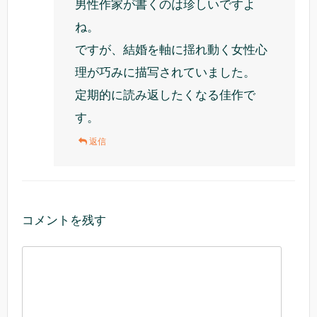
男性作家が書くのは珍しいですよ
ね。
ですが、結婚を軸に揺れ動く女性心
理が巧みに描写されていました。
定期的に読み返したくなる佳作で
す。
返信
コメントを残す