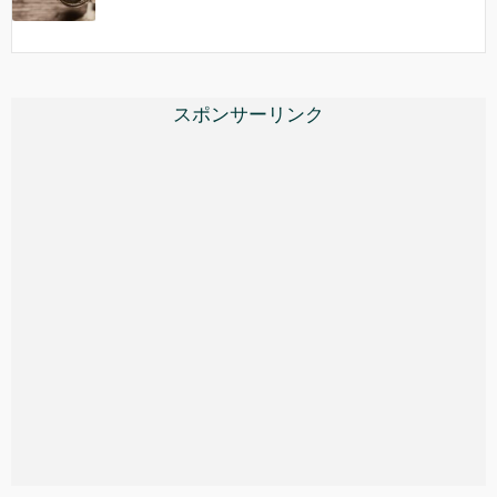
スポンサーリンク