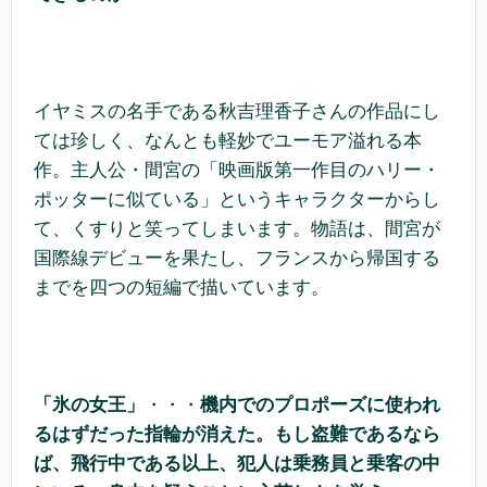
イヤミスの名手である秋吉理香子さんの作品にし
ては珍しく、なんとも軽妙でユーモア溢れる本
作。主人公・間宮の「映画版第一作目のハリー・
ポッターに似ている」というキャラクターからし
て、くすりと笑ってしまいます。物語は、間宮が
国際線デビューを果たし、フランスから帰国する
までを四つの短編で描いています。
「氷の女王」
・・・
機内でのプロポーズに使われ
るはずだった指輪が消えた。もし盗難であるなら
ば、飛行中である以上、犯人は乗務員と乗客の中