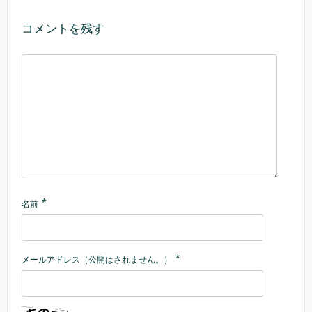
コメントを残す
*
名前
*
メールアドレス（公開はされません。）