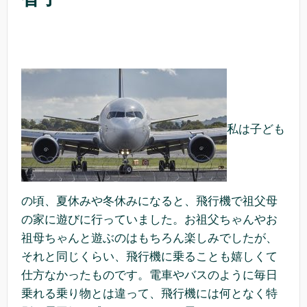
私は子ども
の頃、夏休みや冬休みになると、飛行機で祖父母
の家に遊びに行っていました。お祖父ちゃんやお
祖母ちゃんと遊ぶのはもちろん楽しみでしたが、
それと同じくらい、飛行機に乗ることも嬉しくて
仕方なかったものです。電車やバスのように毎日
乗れる乗り物とは違って、飛行機には何となく特