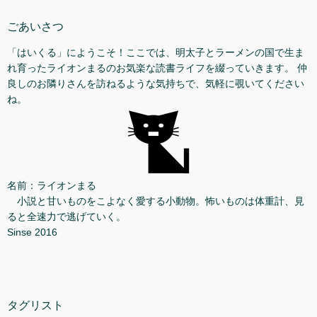
ごあいさつ
「はいくる」にようこそ！ここでは、明太子とラーメンの国で生ま
れ育ったライオンまるのお気楽な読書ライフを綴っていきます。 仲
良しのお隣りさんを訪ねるような気持ちで、気軽に覗いてください
ね。
名前：ライオンまる
小説と甘いものをこよなく愛する小動物。怖いものは体重計、見
ると全速力で逃げていく。
Sinse 2016
タグリスト