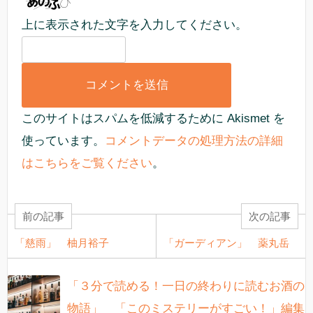
上に表示された文字を入力してください。
このサイトはスパムを低減するために Akismet を
使っています。
コメントデータの処理方法の詳細
はこちらをご覧ください
。
前の記事
次の記事
「慈雨」 柚月裕子
「ガーディアン」 薬丸岳
「３分で読める！一日の終わりに読むお酒の
物語」 「このミステリーがすごい！」編集