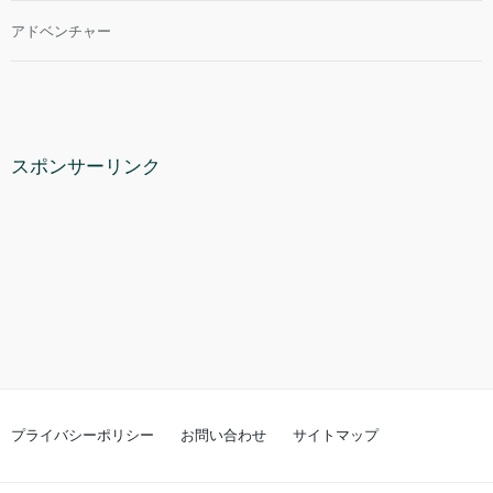
アドベンチャー
スポンサーリンク
プライバシーポリシー
お問い合わせ
サイトマップ