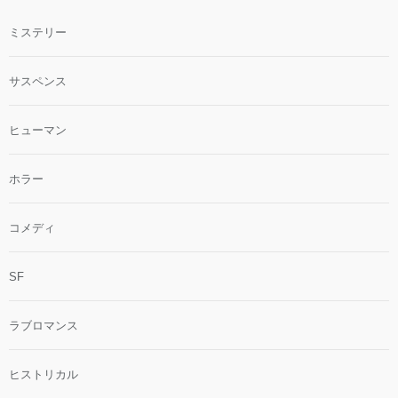
ミステリー
サスペンス
ヒューマン
ホラー
コメディ
SF
ラブロマンス
ヒストリカル