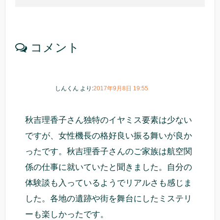
コメント
しんくん
より:
2017年9月8日 19:55
秋吉理香子さん独特のイヤミス要素は少ない
ですが、女性機長の格好良い振る舞いが良か
ったです。秋吉理香子さんのご家族は航空関
係の仕事に就いていたと聞きました。自分の
体験談も入っているようでリアルさも感じま
した。各地の遺跡や街を舞台にしたミステリ
ーも楽しかったです。