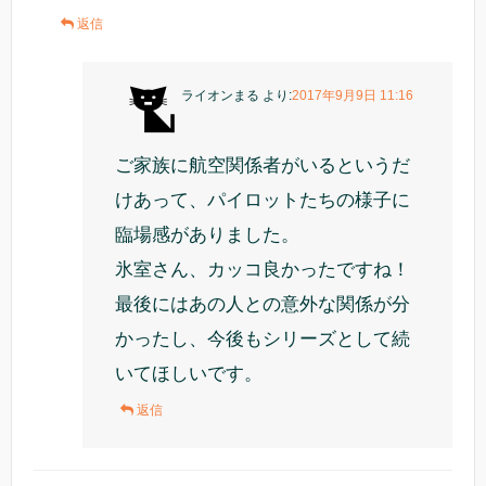
返信
ライオンまる
より:
2017年9月9日 11:16
ご家族に航空関係者がいるというだ
けあって、パイロットたちの様子に
臨場感がありました。
氷室さん、カッコ良かったですね！
最後にはあの人との意外な関係が分
かったし、今後もシリーズとして続
いてほしいです。
返信