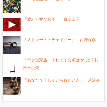
「波乱万丈な頼子」 真梨幸子
「ストレート・チェイサー」 西澤保彦
「幸せな家族 そしてその頃はやった唄」
鈴木悦夫
「あなたが正しくいられたとき」 芦沢央