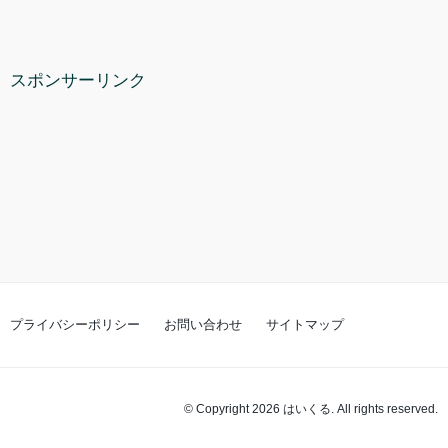
スポンサーリンク
プライバシーポリシー
お問い合わせ
サイトマップ
© Copyright 2026 はいくる. All rights reserved.