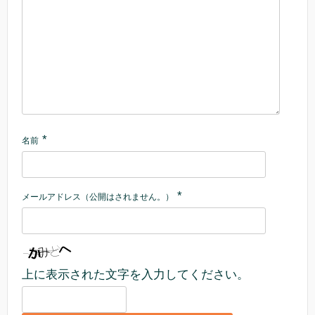
*
名前
*
メールアドレス（公開はされません。）
上に表示された文字を入力してください。