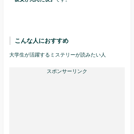
こんな人におすすめ
大学生が活躍するミステリーが読みたい人
スポンサーリンク