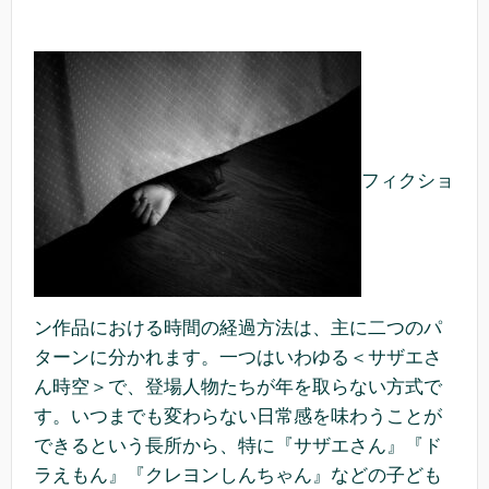
フィクショ
ン作品における時間の経過方法は、主に二つのパ
ターンに分かれます。一つはいわゆる＜サザエさ
ん時空＞で、登場人物たちが年を取らない方式で
す。いつまでも変わらない日常感を味わうことが
できるという長所から、特に『サザエさん』『ド
ラえもん』『クレヨンしんちゃん』などの子ども