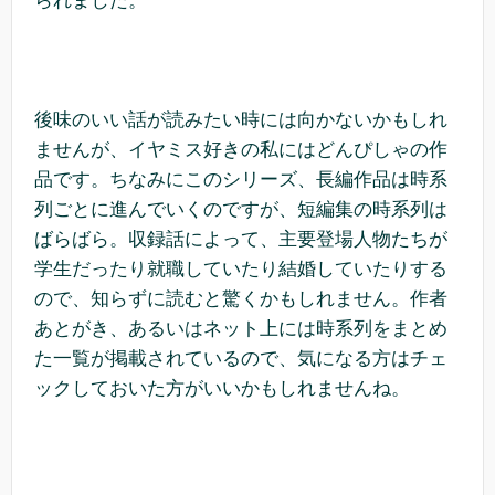
られました。
後味のいい話が読みたい時には向かないかもしれ
ませんが、イヤミス好きの私にはどんぴしゃの作
品です。ちなみにこのシリーズ、長編作品は時系
列ごとに進んでいくのですが、短編集の時系列は
ばらばら。収録話によって、主要登場人物たちが
学生だったり就職していたり結婚していたりする
ので、知らずに読むと驚くかもしれません。作者
あとがき、あるいはネット上には時系列をまとめ
た一覧が掲載されているので、気になる方はチェ
ックしておいた方がいいかもしれませんね。