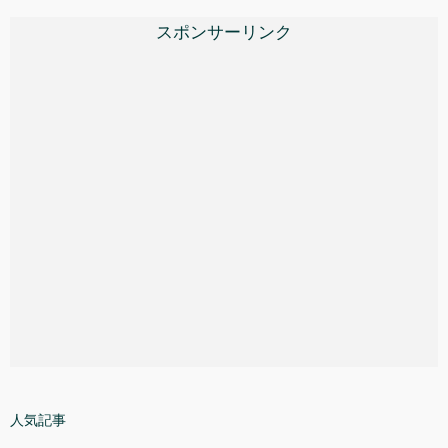
スポンサーリンク
人気記事