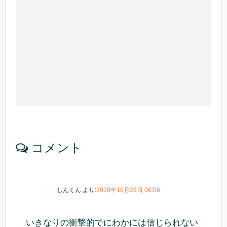
コメント
しんくん
より:
2019年10月26日 06:06
いきなりの衝撃的でにわかには信じられない