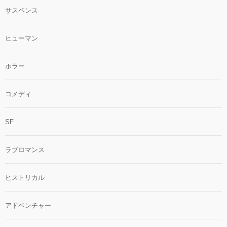
サスペンス
ヒューマン
ホラー
コメディ
SF
ラブロマンス
ヒストリカル
アドベンチャー