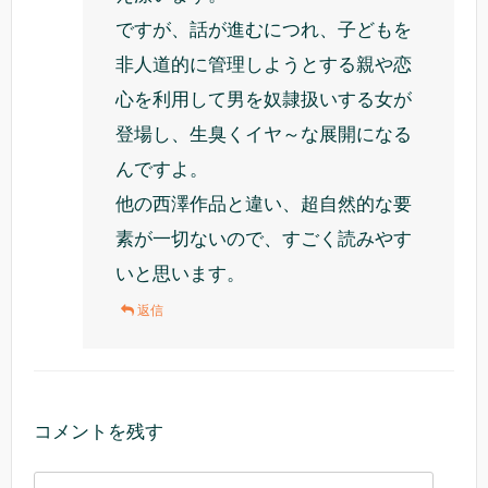
ですが、話が進むにつれ、子どもを
非人道的に管理しようとする親や恋
心を利用して男を奴隷扱いする女が
登場し、生臭くイヤ～な展開になる
んですよ。
他の西澤作品と違い、超自然的な要
素が一切ないので、すごく読みやす
いと思います。
返信
コメントを残す