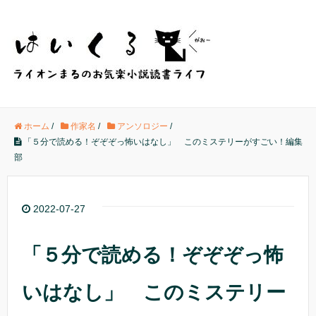
ホーム
/
作家名
/
アンソロジー
/
「５分で読める！ぞぞぞっ怖いはなし」 このミステリーがすごい！編集
部
2022-07-27
「５分で読める！ぞぞぞっ怖
いはなし」 このミステリー