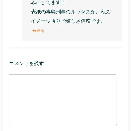
みにしてます！
表紙の毒島刑事のルックスが、私の
イメージ通りで嬉しさ倍増です。
返信
コメントを残す