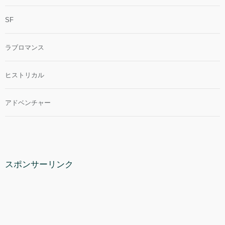
SF
ラブロマンス
ヒストリカル
アドベンチャー
スポンサーリンク