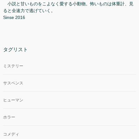
小説と甘いものをこよなく愛する小動物。怖いものは体重計、見
ると全速力で逃げていく。
Sinse 2016
タグリスト
ミステリー
サスペンス
ヒューマン
ホラー
コメディ