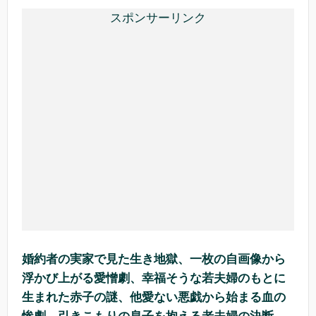
スポンサーリンク
婚約者の実家で見た生き地獄、一枚の自画像から
浮かび上がる愛憎劇、幸福そうな若夫婦のもとに
生まれた赤子の謎、他愛ない悪戯から始まる血の