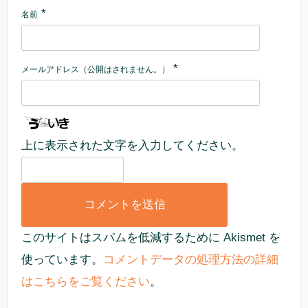
*
名前
*
メールアドレス（公開はされません。）
上に表示された文字を入力してください。
このサイトはスパムを低減するために Akismet を
使っています。
コメントデータの処理方法の詳細
はこちらをご覧ください
。