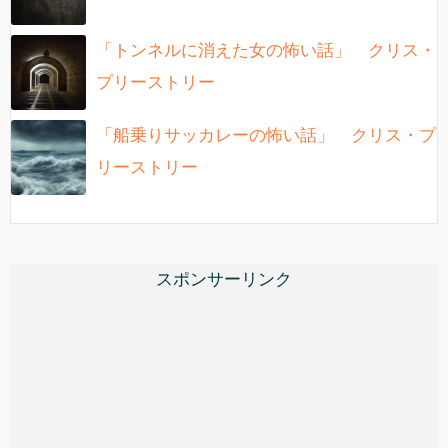
「トンネルに消えた女の怖い話」 クリス・
プリーストリー
「船乗りサッカレーの怖い話」 クリス・プ
リーストリー
スポンサーリンク