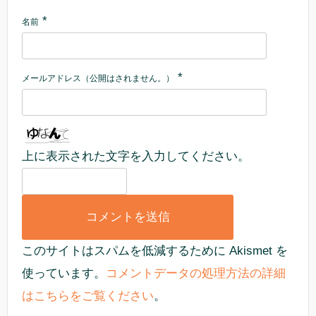
*
名前
*
メールアドレス（公開はされません。）
上に表示された文字を入力してください。
このサイトはスパムを低減するために Akismet を
使っています。
コメントデータの処理方法の詳細
はこちらをご覧ください
。