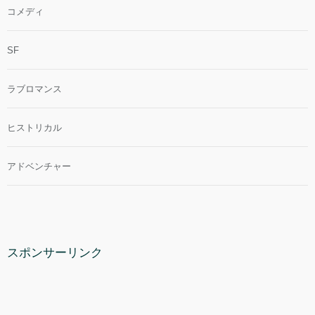
コメディ
SF
ラブロマンス
ヒストリカル
アドベンチャー
スポンサーリンク