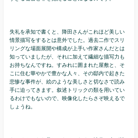
失礼を承知で書くと、降田さんがこれほど美しい
情景描写をするとは意外でした。過去二作でスリ
リングな場面展開や構成が上手い作家さんだとは
知っていましたが、それに加えて繊細な描写力も
お持ちなんですね。すみれに囲まれた屋敷と、そ
こに住む華やかで豊かな人々、その邸内で起きた
悲惨な事件が、絵のような美しさと切なさで読み
手に迫ってきます。叙述トリックの類を用いてい
るわけでもないので、映像化したらさぞ映えるで
しょうね。