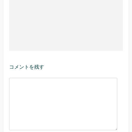
コメントを残す