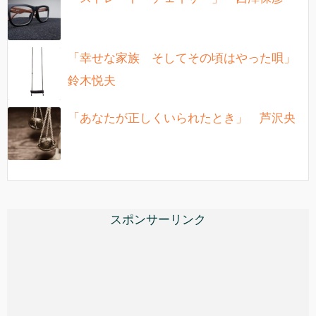
「幸せな家族 そしてその頃はやった唄」
鈴木悦夫
「あなたが正しくいられたとき」 芦沢央
スポンサーリンク