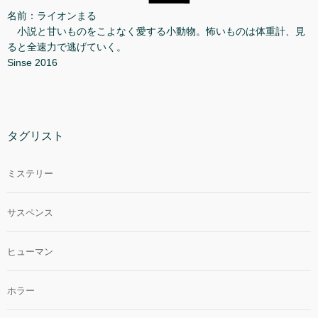
名前：ライオンまる
小説と甘いものをこよなく愛する小動物。怖いものは体重計、見
ると全速力で逃げていく。
Sinse 2016
タグリスト
ミステリー
サスペンス
ヒューマン
ホラー