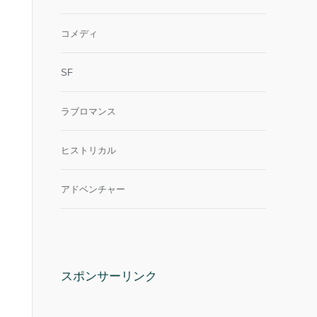
コメディ
SF
ラブロマンス
ヒストリカル
アドベンチャー
スポンサーリンク