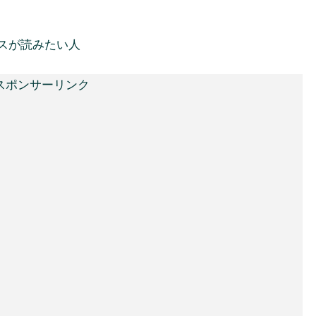
スが読みたい人
スポンサーリンク