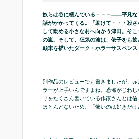
奴らは谷に棲んでいる－－－――平凡な
話がかかってくる。「助けて・・・殺さ
して勤める小さな村へ向かう津田。そこ
の嵐。そして、狂気の波は、依子をも飲
顛末を描いたダーク・ホラーサスペンス
別作品のレビューでも書きましたが、赤
ラーが上手いんですよね。恐怖がじわじ
リをたくさん書いている作家さんとは信
ほとんどないため、「怖いのは好きだけ