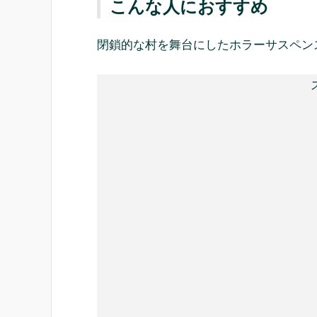
こんな人におすすめ
閉鎖的な村を舞台にしたホラーサスペン