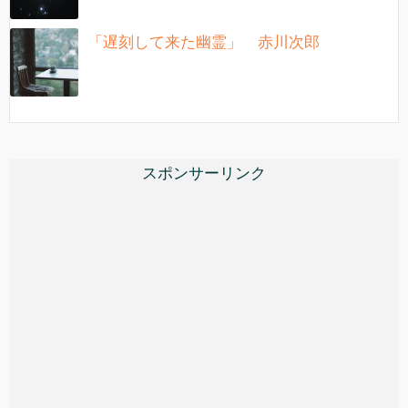
「遅刻して来た幽霊」 赤川次郎
スポンサーリンク