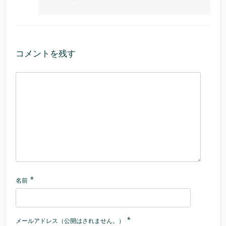
コメントを残す
*
名前
*
メールアドレス（公開はされません。）