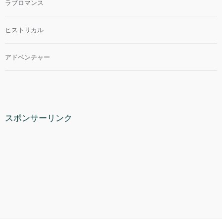
ラブロマンス
ヒストリカル
アドベンチャー
スポンサーリンク