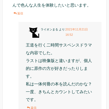
んで色んな人生を体験したいと思います。
返信
ライオンまる
より:
2021年11月21日
16:52
王道を行く二時間サスペンスドラマ
な内容でした。
ラストは映像版と違いますが、個人
的に原作の方が好きだったりしま
す。
私は一体何冊の本を読んだのかな？
一度、きちんとカウントしてみたい
です。
返信