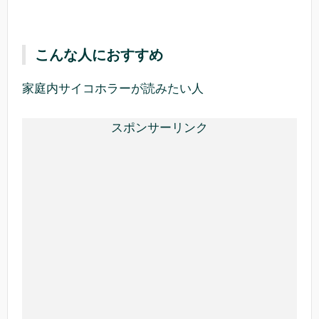
こんな人におすすめ
家庭内サイコホラーが読みたい人
スポンサーリンク