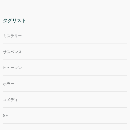
タグリスト
ミステリー
サスペンス
ヒューマン
ホラー
コメディ
SF