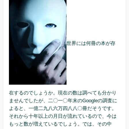
世界には何冊の本が存
在するのでしょうか。現在の数は調べても分かり
ませんでしたが、二〇一〇年末のGoogleの調査に
よると、一億二九八六万四八八〇冊だそうです。
それから十年以上の月日が流れているので、今は
もっと数が増えているでしょう。では、その中