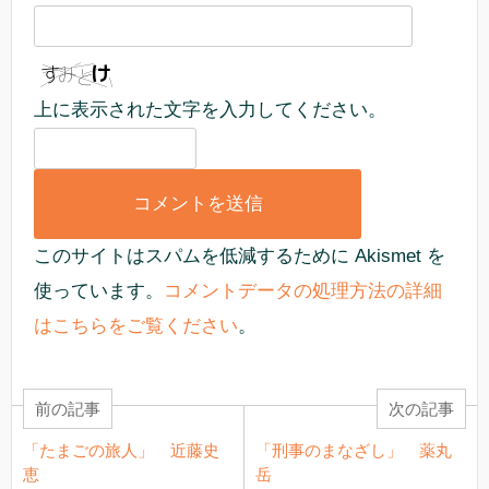
上に表示された文字を入力してください。
このサイトはスパムを低減するために Akismet を
使っています。
コメントデータの処理方法の詳細
はこちらをご覧ください
。
前の記事
次の記事
「たまごの旅人」 近藤史
「刑事のまなざし」 薬丸
恵
岳