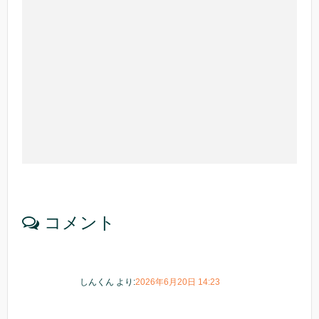
コメント
しんくん
より:
2026年6月20日 14:23