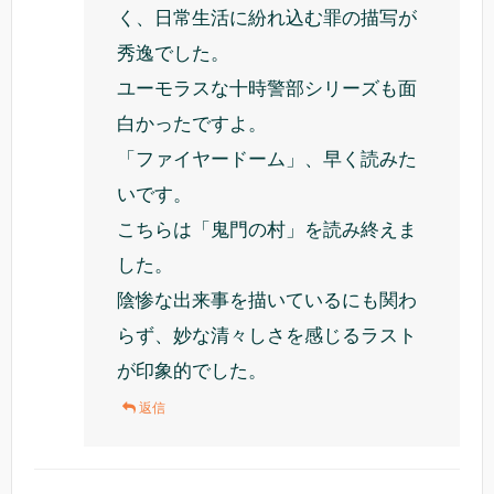
く、日常生活に紛れ込む罪の描写が
秀逸でした。
ユーモラスな十時警部シリーズも面
白かったですよ。
「ファイヤードーム」、早く読みた
いです。
こちらは「鬼門の村」を読み終えま
した。
陰惨な出来事を描いているにも関わ
らず、妙な清々しさを感じるラスト
が印象的でした。
返信