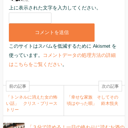
上に表示された文字を入力してください。
このサイトはスパムを低減するために Akismet を
使っています。
コメントデータの処理方法の詳細
はこちらをご覧ください
。
前の記事
次の記事
「トンネルに消えた女の怖
「幸せな家族 そしてその
い話」 クリス・プリース
頃はやった唄」 鈴木悦夫
トリー
「３分で読める！一日の終わりに読むお酒の