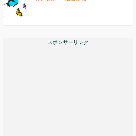
スポンサーリンク