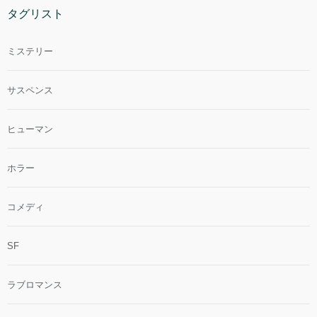
タグリスト
ミステリー
サスペンス
ヒューマン
ホラー
コメディ
SF
ラブロマンス