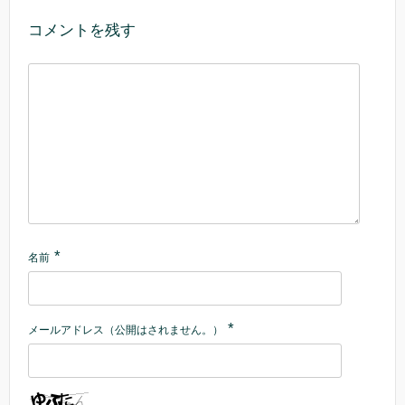
コメントを残す
*
名前
*
メールアドレス（公開はされません。）