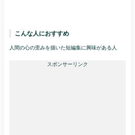
こんな人におすすめ
人間の心の歪みを描いた短編集に興味がある人
スポンサーリンク