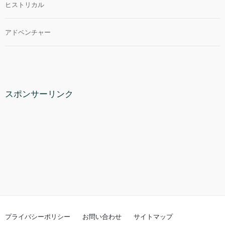
ヒストリカル
アドベンチャー
スポンサーリンク
プライバシーポリシー
お問い合わせ
サイトマップ