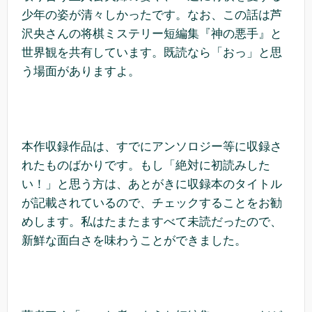
少年の姿が清々しかったです。なお、この話は芦
沢央さんの将棋ミステリー短編集『神の悪手』と
世界観を共有しています。既読なら「おっ」と思
う場面がありますよ。
本作収録作品は、すでにアンソロジー等に収録さ
れたものばかりです。もし「絶対に初読みした
い！」と思う方は、あとがきに収録本のタイトル
が記載されているので、チェックすることをお勧
めします。私はたまたますべて未読だったので、
新鮮な面白さを味わうことができました。