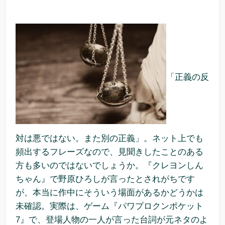
「正義の反
対は悪ではない。また別の正義」。ネット上でも
頻出するフレーズなので、見聞きしたことのある
方も多いのではないでしょうか。『クレヨンしん
ちゃん』で野原ひろしが言ったとされがちです
が、本当に作中にそういう場面があるかどうかは
未確認。実際は、ゲーム『パワプロクンポケット
7』で、登場人物の一人が言った台詞が元ネタのよ