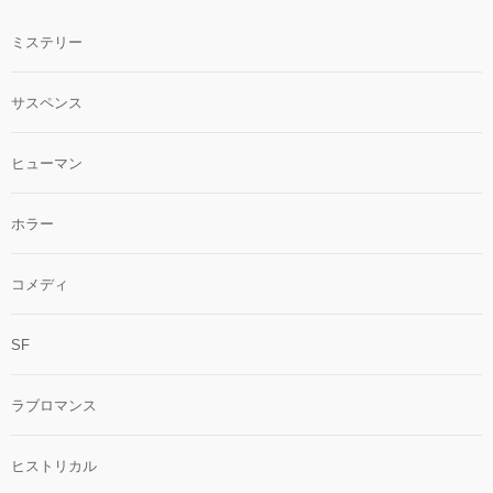
ミステリー
サスペンス
ヒューマン
ホラー
コメディ
SF
ラブロマンス
ヒストリカル