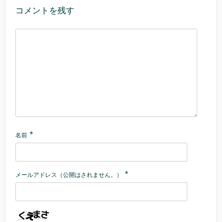
コメントを残す
*
名前
*
メールアドレス（公開はされません。）