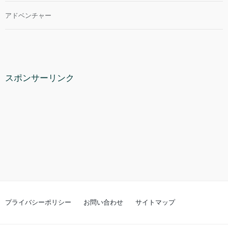
アドベンチャー
スポンサーリンク
プライバシーポリシー
お問い合わせ
サイトマップ