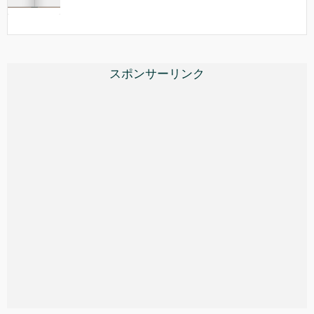
スポンサーリンク