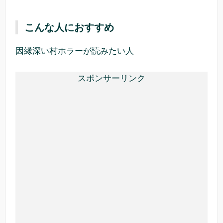
こんな人におすすめ
因縁深い村ホラーが読みたい人
スポンサーリンク