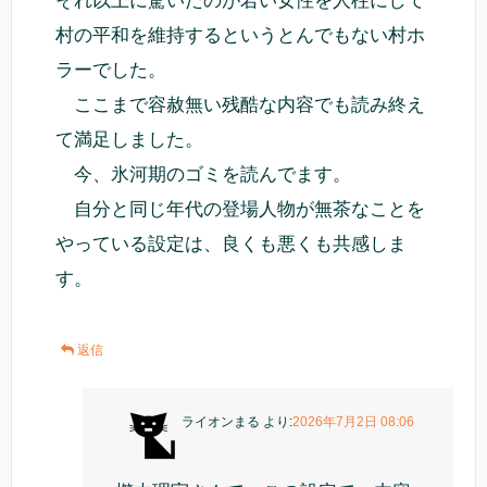
それ以上に驚いたのが若い女性を人柱にして
村の平和を維持するというとんでもない村ホ
ラーでした。
ここまで容赦無い残酷な内容でも読み終え
て満足しました。
今、氷河期のゴミを読んでます。
自分と同じ年代の登場人物が無茶なことを
やっている設定は、良くも悪くも共感しま
す。
返信
ライオンまる
より:
2026年7月2日 08:06