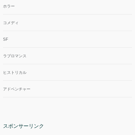
ホラー
コメディ
SF
ラブロマンス
ヒストリカル
アドベンチャー
スポンサーリンク