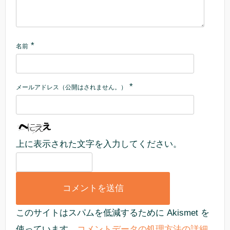
*
名前
*
メールアドレス（公開はされません。）
上に表示された文字を入力してください。
このサイトはスパムを低減するために Akismet を
使っています。
コメントデータの処理方法の詳細