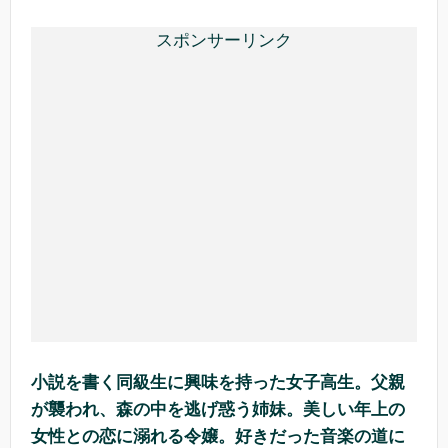
スポンサーリンク
小説を書く同級生に興味を持った女子高生。父親
が襲われ、森の中を逃げ惑う姉妹。美しい年上の
女性との恋に溺れる令嬢。好きだった音楽の道に