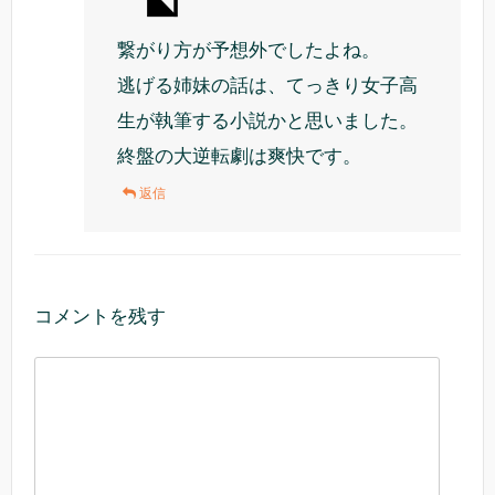
繋がり方が予想外でしたよね。
逃げる姉妹の話は、てっきり女子高
生が執筆する小説かと思いました。
終盤の大逆転劇は爽快です。
返信
コメントを残す