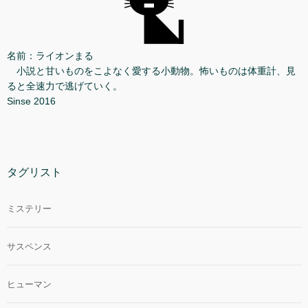
名前：ライオンまる
小説と甘いものをこよなく愛する小動物。怖いものは体重計、見
ると全速力で逃げていく。
Sinse 2016
タグリスト
ミステリー
サスペンス
ヒューマン