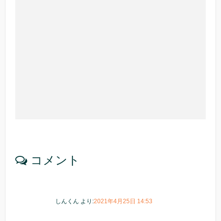
コメント
しんくん
より:
2021年4月25日 14:53