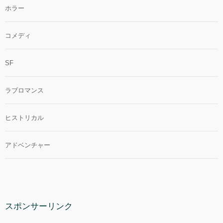
ホラー
コメディ
SF
ラブロマンス
ヒストリカル
アドベンチャー
スポンサーリンク