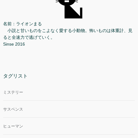
名前：ライオンまる
小説と甘いものをこよなく愛する小動物。怖いものは体重計、見
ると全速力で逃げていく。
Sinse 2016
タグリスト
ミステリー
サスペンス
ヒューマン